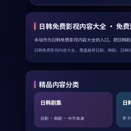
日韩免费影视内容大全 · 免
本站作为日韩免费影视内容大全的入口，把日韩剧
日韩免费影视内容大全，覆盖最新日剧、韩剧、日韩综艺
精品内容分类
日韩剧集
日
日剧 · 韩剧 · 中字高清
罗 