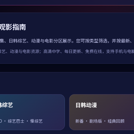
费观影指南
集、日韩综艺、动漫与电影分区展示。您可按类型筛选，并按最新
、动漫与电影资源；高清中字、每日更新、免费在线，支持手机与电脑播放，
韩综艺
日韩动漫
PD · 综艺巴士 · 慢综艺
新番 · 剧场版 · 经典回顾