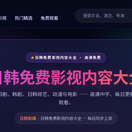
影视
热门精选
免费观看
日韩免费影视内容大全 · 高清免费
日韩免费影视内容大
日剧、韩剧、日韩综艺、动漫与电影 —— 高清中字、每日更
观看。
日韩影库
·
日韩免费影视内容大全
· 每日同步上架